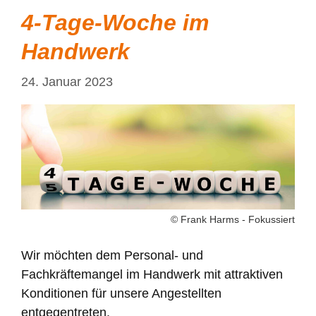
4-Tage-Woche im
Handwerk
24. Januar 2023
© Frank Harms - Fokussiert
Wir möchten dem Personal- und
Fachkräftemangel im Handwerk mit attraktiven
Konditionen für unsere Angestellten
entgegentreten.