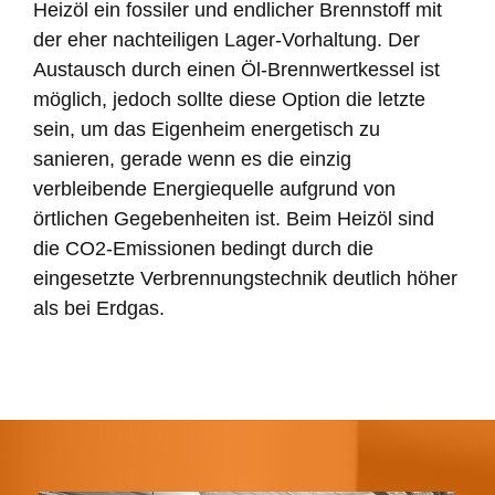
Heizöl ein fossiler und endlicher Brennstoff mit
der eher nachteiligen Lager-Vorhaltung. Der
Austausch durch einen Öl-Brennwertkessel ist
möglich, jedoch sollte diese Option die letzte
sein, um das Eigenheim energetisch zu
sanieren, gerade wenn es die einzig
verbleibende Energiequelle aufgrund von
örtlichen Gegebenheiten ist. Beim Heizöl sind
die CO2-Emissionen bedingt durch die
eingesetzte Verbrennungstechnik deutlich höher
als bei Erdgas.