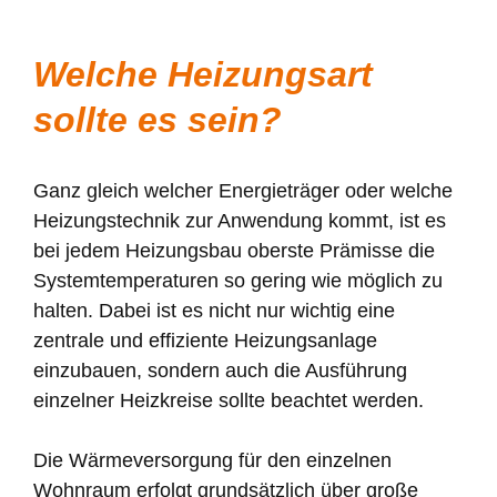
Welche Heizungsart
sollte es sein?
Ganz gleich welcher Energieträger oder welche
Heizungstechnik zur Anwendung kommt, ist es
bei jedem Heizungsbau oberste Prämisse die
Systemtemperaturen so gering wie möglich zu
halten. Dabei ist es nicht nur wichtig eine
zentrale und effiziente Heizungsanlage
einzubauen, sondern auch die Ausführung
einzelner Heizkreise sollte beachtet werden.
Die Wärmeversorgung für den einzelnen
Wohnraum erfolgt grundsätzlich über große