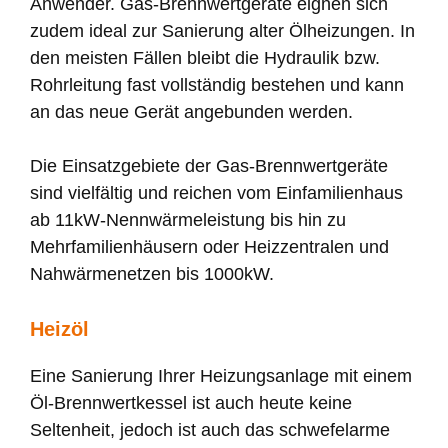
Anwender. Gas-Brennwertgeräte eignen sich
zudem ideal zur Sanierung alter Ölheizungen. In
den meisten Fällen bleibt die Hydraulik bzw.
Rohrleitung fast vollständig bestehen und kann
an das neue Gerät angebunden werden.
Die Einsatzgebiete der Gas-Brennwertgeräte
sind vielfältig und reichen vom Einfamilienhaus
ab 11kW-Nennwärmeleistung bis hin zu
Mehrfamilienhäusern oder Heizzentralen und
Nahwärmenetzen bis 1000kW.
Heizöl
Eine Sanierung Ihrer Heizungsanlage mit einem
Öl-Brennwertkessel ist auch heute keine
Seltenheit, jedoch ist auch das schwefelarme