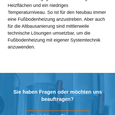
Heizflächen und ein niedriges
Temperaturniveau. So ist für den Neubau immer
eine Fußbodenheizung anzustreben. Aber auch
für die Altbausanierung sind mittlerweile
technische Lösungen umsetzbar, um die
Fußbodenheizung mit eigener Systemtechnik
anzuwenden.
Sie haben Fragen oder möchten uns
beauftragen?