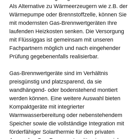
Als Alternative zu Wärmeerzeugern wie z.B. der
Wärmepumpe oder Brennstoffzelle, können Sie
mit modernsten Gas-Brennwertgeräten Ihre
laufenden Heizkosten senken. Die Versorgung
mit Flüssiggas ist gemeinsam mit unseren
Fachpartnern möglich und nach eingehender
Prüfung gegebenenfalls realisierbar.
Gas-Brennwertgeräte sind im Verhältnis
preisgünstig und platzsparend, da sie
wandhängend- oder bodenstehend montiert
werden können. Eine weitere Auswahl bieten
Kompaktgeräte mit integrierter
Warmwasserbereitung oder nebenstehendem
Speicher sowie die vollständige Integration mit
förderfähiger Solarthermie für den privaten