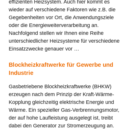
effizienten Heizsystem. Auch hier kommt es
wieder auf verschiedene Faktoren wie z.B. die
Gegebenheiten vor Ort, die Anwendungsziele
oder die Energieweiterverarbeitung an.
Nachfolgend stellen wir Ihnen eine Reihe
unterschiedlicher Heizsysteme für verschiedene
Einsatzzwecke genauer vor …
Blockheizkraftwerke für Gewerbe und
Industrie
Gasbetriebene Blockheizkraftwerke (BHKW)
erzeugen nach dem Prinzip der Kraft-Wärme-
Kopplung gleichzeitig elektrische Energie und
Wärme. Ein spezieller Gas-Verbrennungsmotor,
der auf hohe Laufleistung ausgelegt ist, treibt
dabei den Generator zur Stromerzeugung an.