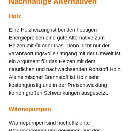
Nachhaltige Alternativen
Holz
Eine Holzheizung ist bei den heutigen
Energiepreisen eine gute Alternative zum
Heizen mit Öl oder Gas. Denn nicht nur der
verantwortungsvolle Umgang mit der Umwelt ist
ein Argument für das Heizen mit dem
natürlichen und nachwachsenden Rohstoff Holz.
Als heimischer Brennstoff ist Holz sehr
kostengünstig und in der Preisentwicklung
keinen großen Schwankungen ausgesetzt.
Wärmepumpen
Wärmepumpen sind hocheffiziente
Wärmeerzeuger und gewinnen aus der