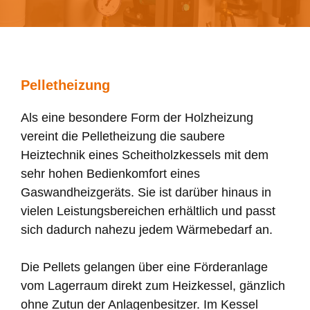
Pelletheizung
Als eine besondere Form der Holzheizung
vereint die Pelletheizung die saubere
Heiztechnik eines Scheitholzkessels mit dem
sehr hohen Bedienkomfort eines
Gaswandheizgeräts. Sie ist darüber hinaus in
vielen Leistungsbereichen erhältlich und passt
sich dadurch nahezu jedem Wärmebedarf an.
Die Pellets gelangen über eine Förderanlage
vom Lagerraum direkt zum Heizkessel, gänzlich
ohne Zutun der Anlagenbesitzer. Im Kessel