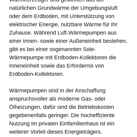
natürlichen Grundwärme der Umgebungsluft
oder dem Erdboden, mit Unterstützung von
elektrischer Energie, nutzbare Wärme für Ihr
Zuhause. Während Luft-Wärmepumpen aus
einer Innen- sowie einer Außeneinheit bestehen,
gibt es bei einer sogenannten Sole-
Wärmepumpe mit Erdboden-Kollektoren die
Inneneinheit sowie das Erfordernis von
Erdboden-Kollektoren.
Wärmepumpen sind in der Anschaffung
anspruchsvoller als moderne Gas- oder
Ölheizungen, dafür sind die Betriebskosten
gegebenenfalls geringer. Die hocheffiziente
Nutzung im privaten Einfamilienhaus ist ein
weiterer Vorteil dieses Energieträgers.