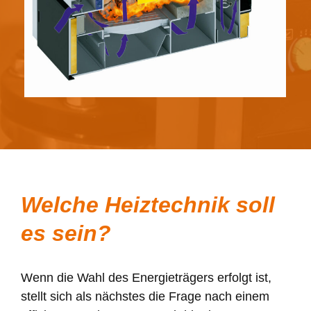
Welche Heiztechnik soll
es sein?
Wenn die Wahl des Energieträgers erfolgt ist,
stellt sich als nächstes die Frage nach einem