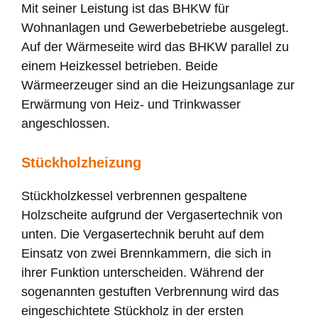
Mit seiner Leistung ist das BHKW für
Wohnanlagen und Gewerbebetriebe ausgelegt.
Auf der Wärmeseite wird das BHKW parallel zu
einem Heizkessel betrieben. Beide
Wärmeerzeuger sind an die Heizungsanlage zur
Erwärmung von Heiz- und Trinkwasser
angeschlossen.
Stückholzheizung
Stückholzkessel verbrennen gespaltene
Holzscheite aufgrund der Vergasertechnik von
unten. Die Vergasertechnik beruht auf dem
Einsatz von zwei Brennkammern, die sich in
ihrer Funktion unterscheiden. Während der
sogenannten gestuften Verbrennung wird das
eingeschichtete Stückholz in der ersten