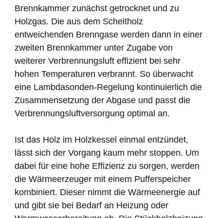
Brennkammer zunächst getrocknet und zu
Holzgas. Die aus dem Scheitholz
entweichenden Brenngase werden dann in einer
zweiten Brennkammer unter Zugabe von
weiterer Verbrennungsluft effizient bei sehr
hohen Temperaturen verbrannt. So überwacht
eine Lambdasonden-Regelung kontinuierlich die
Zusammensetzung der Abgase und passt die
Verbrennungsluftversorgung optimal an.
Ist das Holz im Holzkessel einmal entzündet,
lässt sich der Vorgang kaum mehr stoppen. Um
dabei für eine hohe Effizienz zu sorgen, werden
die Wärmeerzeuger mit einem Pufferspeicher
kombiniert. Dieser nimmt die Wärmeenergie auf
und gibt sie bei Bedarf an Heizung oder