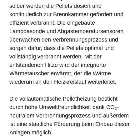
selber werden die Pellets dosiert und
kontinuierlich zur Brennkammer gefördert und
effizient verbrannt. Die eingebaute
Lambdasonde und Abgastemperatursensoren
überwachen den Verbrennungsprozess und
sorgen dafür, dass die Pellets optimal und
vollständig verbrannt werden. Mit der
entstandenen Hitze wird der integrierte
Wärmetauscher erwärmt, der die Wärme
wiederum an den Heizkreislauf weiterleitet.
Die vollautomatische Pelletheizung besticht
durch hohe Umweltfreundlichkeit dank CO₂-
neutralem Verbrennungsprozess und außerdem
ist eine staatliche Förderung beim Einbau dieser
Anlagen möglich.