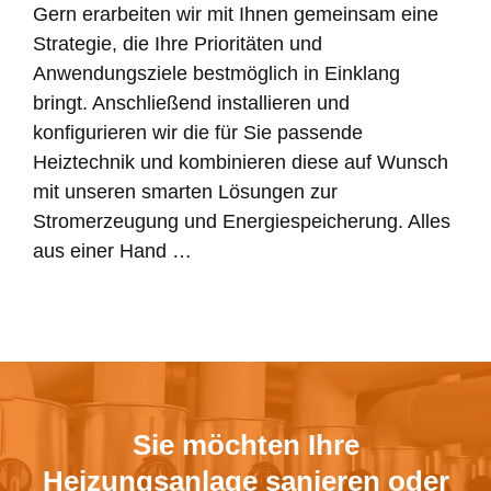
Gern erarbeiten wir mit Ihnen gemeinsam eine
Strategie, die Ihre Prioritäten und
Anwendungsziele bestmöglich in Einklang
bringt. Anschließend installieren und
konfigurieren wir die für Sie passende
Heiztechnik und kombinieren diese auf Wunsch
mit unseren smarten Lösungen zur
Stromerzeugung und Energiespeicherung. Alles
aus einer Hand …
Sie möchten Ihre
Heizungsanlage sanieren oder