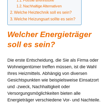
Fossile Brennstoffe
Nachhaltige Alternativen
Welche Heiztechnik soll es sein?
Welche Heizungsart sollte es sein?
Welcher Energieträger
soll es sein?
Die erste Entscheidung, die Sie als Firma oder
Wohneigentümer treffen müssen, ist die Wahl
Ihres Heizmittels. Abhängig von diversen
Gesichtspunkten wie beispielsweise Einsatzort
und -zweck, Nachhaltigkeit oder
Versorgungsmöglichkeiten bieten alle
Energieträger verschiedene Vor- und Nachteile.