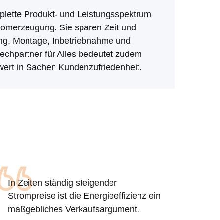
plette Produkt- und Leistungsspektrum
romerzeugung. Sie sparen Zeit und
ng, Montage, Inbetriebnahme und
echpartner für Alles bedeutet zudem
ert in Sachen Kundenzufriedenheit.
In Zeiten ständig steigender
Strompreise ist die Energieeffizienz ein
maßgebliches Verkaufsargument.