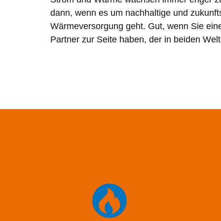
dann, wenn es um nachhaltige und zukunft
Wärmeversorgung geht. Gut, wenn Sie ein
Partner zur Seite haben, der in beiden Welt