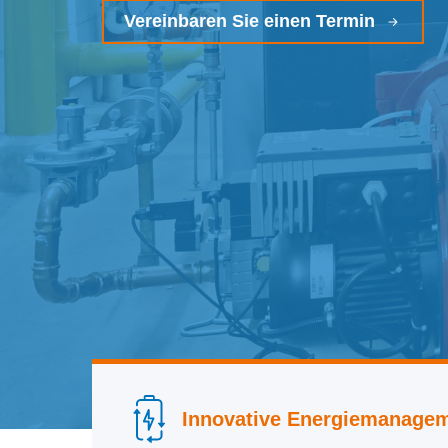
Vereinbaren Sie einen Termin
Innovative Energiemanage