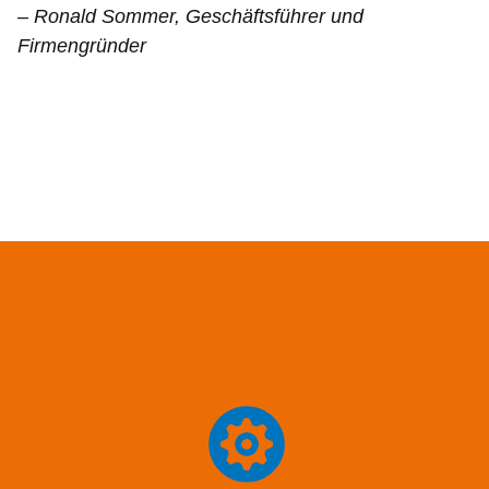
– Ronald Sommer, Geschäftsführer und
Firmengründer