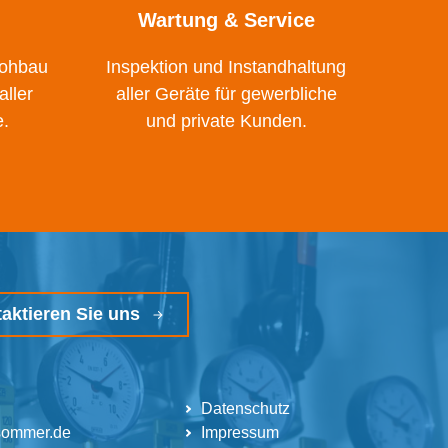
Wartung & Service
Rohbau
Inspektion und Instandhaltung
aller
aller Geräte für gewerbliche
e.
und private Kunden.
aktieren Sie uns
Datenschutz
sommer.de
Impressum