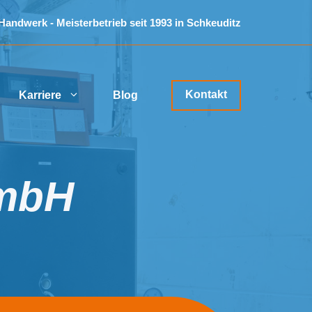
 Handwerk - Meisterbetrieb seit 1993 in Schkeuditz
Kontakt
Karriere
Blog
mbH