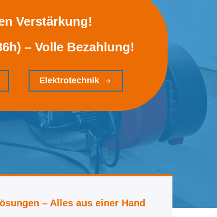
en Verstärkung!
36h)
– Volle Bezahlung!
Elektrotechnik
ösungen – Alles aus einer Hand