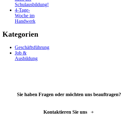
Schulausbildung!
4-Tage-
Woche im
Handwerk
Kategorien
Geschäftsführung
Job &
Ausbildung
Sie haben Fragen oder möchten uns beauftragen?
Kontaktieren Sie uns